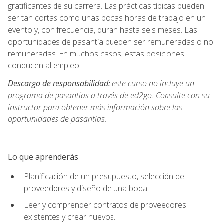
gratificantes de su carrera. Las prácticas típicas pueden
ser tan cortas como unas pocas horas de trabajo en un
evento y, con frecuencia, duran hasta seis meses. Las
oportunidades de pasantía pueden ser remuneradas o no
remuneradas. En muchos casos, estas posiciones
conducen al empleo.
Descargo de responsabilidad:
este curso no incluye un
programa de pasantías a través de ed2go. Consulte con su
instructor para obtener más información sobre las
oportunidades de pasantías.
Lo que aprenderás
Planificación de un presupuesto, selección de
proveedores y diseño de una boda.
Leer y comprender contratos de proveedores
existentes y crear nuevos.