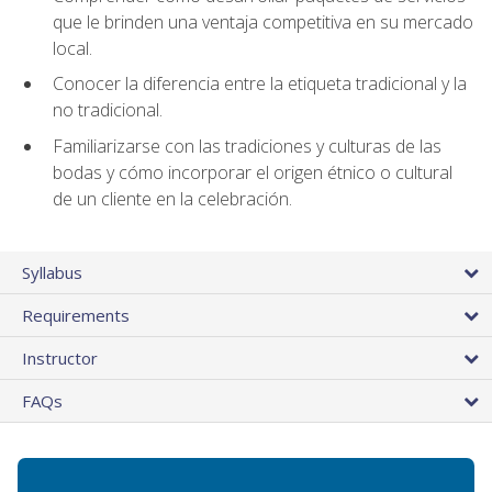
que le brinden una ventaja competitiva en su mercado
local.
Conocer la diferencia entre la etiqueta tradicional y la
no tradicional.
Familiarizarse con las tradiciones y culturas de las
bodas y cómo incorporar el origen étnico o cultural
de un cliente en la celebración.
Syllabus
Requirements
Instructor
FAQs