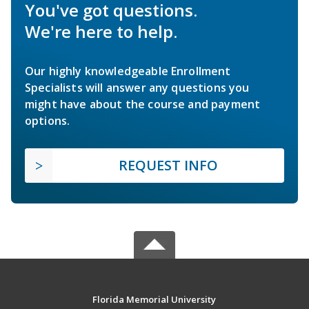
You've got questions.
We're here to help.
Our highly knowledgeable Enrollment
Specialists will answer any questions you
might have about the course and payment
options.
REQUEST INFO
Florida Memorial University