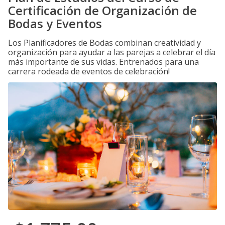
Certificación de Organización de
Bodas y Eventos
Los Planificadores de Bodas combinan creatividad y
organización para ayudar a las parejas a celebrar el día
más importante de sus vidas. Entrenados para una
carrera rodeada de eventos de celebración!