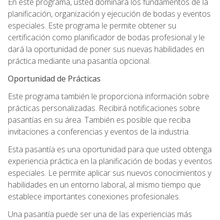
En este programa, usted dominará los fundamentos de la
planificación, organización y ejecución de bodas y eventos
especiales. Este programa le permite obtener su
certificación como planificador de bodas profesional y le
dará la oportunidad de poner sus nuevas habilidades en
práctica mediante una pasantía opcional.
Oportunidad de Prácticas
Este programa también le proporciona información sobre
prácticas personalizadas. Recibirá notificaciones sobre
pasantías en su área. También es posible que reciba
invitaciones a conferencias y eventos de la industria.
Esta pasantía es una oportunidad para que usted obtenga
experiencia práctica en la planificación de bodas y eventos
especiales. Le permite aplicar sus nuevos conocimientos y
habilidades en un entorno laboral, al mismo tiempo que
establece importantes conexiones profesionales.
Una pasantía puede ser una de las experiencias más