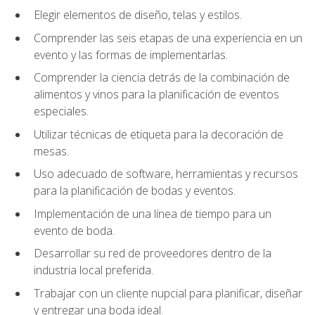
Elegir elementos de diseño, telas y estilos.
Comprender las seis etapas de una experiencia en un
evento y las formas de implementarlas.
Comprender la ciencia detrás de la combinación de
alimentos y vinos para la planificación de eventos
especiales.
Utilizar técnicas de etiqueta para la decoración de
mesas.
Uso adecuado de software, herramientas y recursos
para la planificación de bodas y eventos.
Implementación de una línea de tiempo para un
evento de boda.
Desarrollar su red de proveedores dentro de la
industria local preferida.
Trabajar con un cliente nupcial para planificar, diseñar
y entregar una boda ideal.