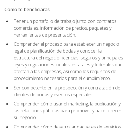
Como te beneficiarás
Tener un portafolio de trabajo junto con contratos
comerciales, información de precios, paquetes y
herramientas de presentación.
Comprender el proceso para establecer un negocio
legal de planificación de bodas y conocer la
estructura del negocio: licencias, seguros y principales
leyes y regulaciones locales, estatales y federales que
afectan a las empresas, así como los requisitos de
procedimiento necesarios para el cumplimiento.
Ser competente en la prospección y contratación de
clientes de bodas y eventos especiales.
Comprender cómo usar el marketing, la publicación y
las relaciones públicas para promover y hacer crecer
su negocio.
Comprender cómo desarrollar paquetes de servicios