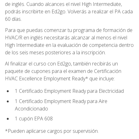
de inglés. Cuando alcances el nivel High Intermediate,
podrás inscribirte en Ed2go. Volverás a realizar el PA cada
60 días.
Para que puedas comenzar tu programa de formación de
HVAC/R en inglés necesitarás alcanzar al menos el nivel
High Intermediate en la evaluación de competencia dentro
de los seis meses posteriores a la inscripción.
Al finalizar el curso con Ed2go, también recibirás un
paquete de cupones para el examen de Certificación
HVAC Excellence Employment Ready* que incluye:
1 Certificado Employment Ready para Electricidad
1 Certificado Employment Ready para Aire
Acondicionado
1 cupón EPA 608
*Pueden aplicarse cargos por supervisión.