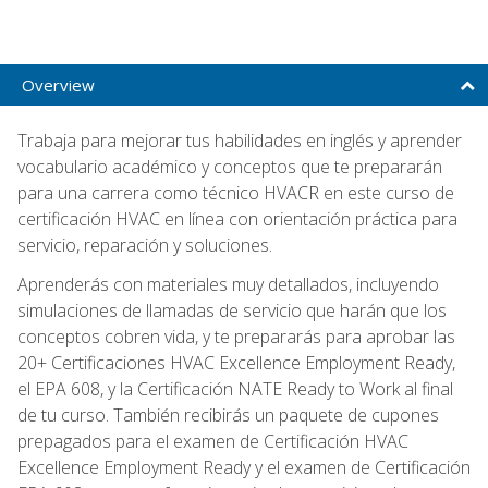
Overview
Trabaja para mejorar tus habilidades en inglés y aprender
vocabulario académico y conceptos que te prepararán
para una carrera como técnico HVACR en este curso de
certificación HVAC en línea con orientación práctica para
servicio, reparación y soluciones.
Aprenderás con materiales muy detallados, incluyendo
simulaciones de llamadas de servicio que harán que los
conceptos cobren vida, y te prepararás para aprobar las
20+ Certificaciones HVAC Excellence Employment Ready,
el EPA 608, y la Certificación NATE Ready to Work al final
de tu curso. También recibirás un paquete de cupones
prepagados para el examen de Certificación HVAC
Excellence Employment Ready y el examen de Certificación