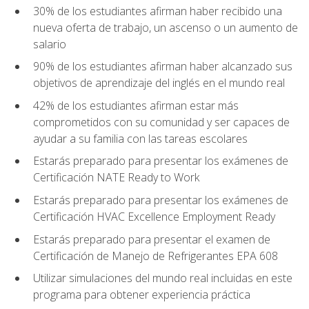
30% de los estudiantes afirman haber recibido una
nueva oferta de trabajo, un ascenso o un aumento de
salario
90% de los estudiantes afirman haber alcanzado sus
objetivos de aprendizaje del inglés en el mundo real
42% de los estudiantes afirman estar más
comprometidos con su comunidad y ser capaces de
ayudar a su familia con las tareas escolares
Estarás preparado para presentar los exámenes de
Certificación NATE Ready to Work
Estarás preparado para presentar los exámenes de
Certificación HVAC Excellence Employment Ready
Estarás preparado para presentar el examen de
Certificación de Manejo de Refrigerantes EPA 608
Utilizar simulaciones del mundo real incluidas en este
programa para obtener experiencia práctica