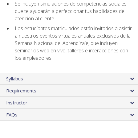
Se incluyen simulaciones de competencias sociales
que te ayudarán a perfeccionar tus habilidades de
atención al cliente.
Los estudiantes matriculados están invitados a asistir
a nuestros eventos virtuales anuales exclusivos de la
Semana Nacional del Aprendizaje, que incluyen
seminarios web en vivo, talleres e interacciones con
los empleadores.
Syllabus
Requirements
Instructor
FAQs