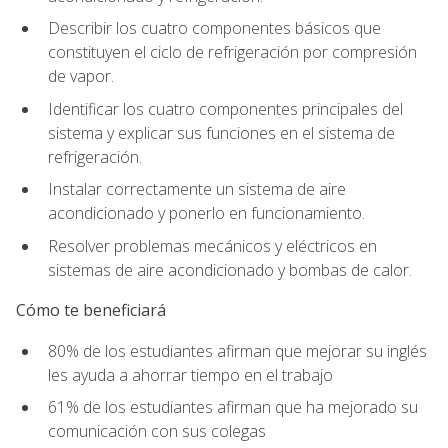
Describir los cuatro componentes básicos que
constituyen el ciclo de refrigeración por compresión
de vapor.
Identificar los cuatro componentes principales del
sistema y explicar sus funciones en el sistema de
refrigeración.
Instalar correctamente un sistema de aire
acondicionado y ponerlo en funcionamiento.
Resolver problemas mecánicos y eléctricos en
sistemas de aire acondicionado y bombas de calor.
Cómo te beneficiará
80% de los estudiantes afirman que mejorar su inglés
les ayuda a ahorrar tiempo en el trabajo
61% de los estudiantes afirman que ha mejorado su
comunicación con sus colegas